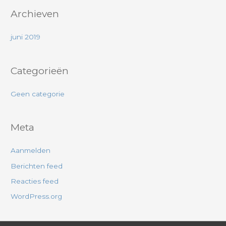
r
Archieven
:
juni 2019
Categorieën
Geen categorie
Meta
Aanmelden
Berichten feed
Reacties feed
WordPress.org