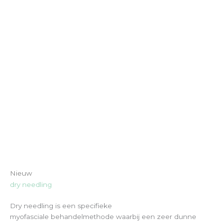
Nieuw
dry needling
Dry needling is een specifieke
myofasciale behandelmethode waarbij een zeer dunne