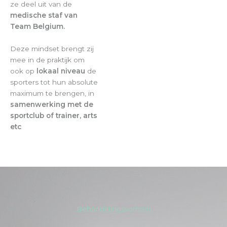
ze deel uit van de
medische staf van
Team Belgium.
Deze mindset brengt zij
mee in de praktijk om
ook op
lokaal niveau
de
sporters tot hun absolute
maximum te brengen, in
samenwerking met de
sportclub of trainer, arts
etc
Behandelingsvormen