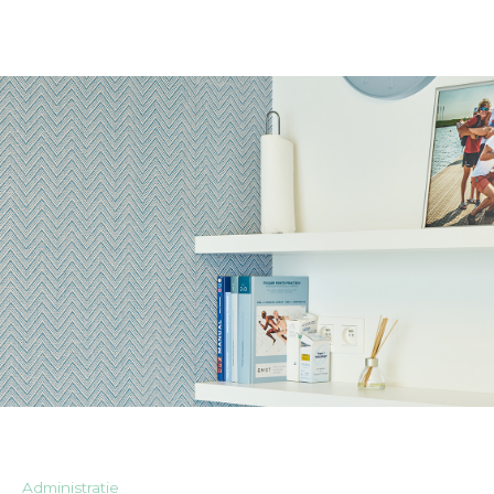
Administratie