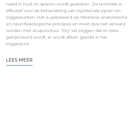
naald in huid en spieren wordt gestoken. De techniek is
effectief voor de behandeling van myofasciale pijnen en
triggerpunten. Het is gebaseerd op Westerse anatomische
en neurofysiologische principes en moet dus niet verward
worden met acupunctuur. ‘Dry’ wil zeggen dat er niets
geïnjecteerd wordt, er wordt alleen geprikt in het
triggerpunt.
LEES MEER