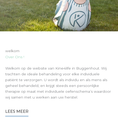
welkom
Over Ons !
Welkom op de website van Kine4life in Buggenhout. Wij
trachten de ideale behandeling voor elke individuele
patiënt te verzorgen. U wordt als individu en als mens als
geheel behandeld, en krijgt steeds een persoonlijke
therapie op maat met individuele oefenschema’s waardoor
wij samen met u werken aan uw herstel.
LEES MEER